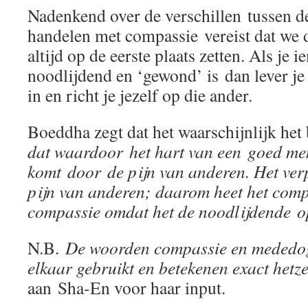
Nadenkend over de verschillen tussen de
handelen met compassie vereist dat we 
altijd op de eerste plaats zetten. Als je 
noodlijdend en ‘gewond’ is dan lever je 
in en richt je jezelf op die ander.
Boeddha zegt dat het waarschijnlijk het 
dat waardoor het hart van een goed me
komt door de pijn van anderen. Het verpl
pijn van anderen; daarom heet het comp
compassie omdat het de noodlijdende o
N.B.
De woorden compassie en mededo
elkaar gebruikt en betekenen exact hetze
aan Sha-En voor haar input.